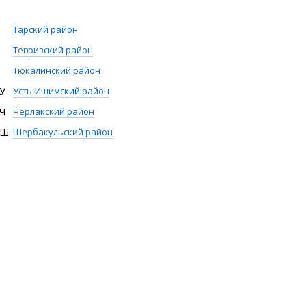
Тарский район
Тевризский район
Тюкалинский район
У
Усть-Ишимский район
Ч
Черлакский район
Ш
Шербакульский район