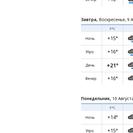
Завтра,
Воскресенье, 9 
t
°C
+15°
Ночь
+16°
Утро
+21°
День
+16°
Вечер
Понедельник,
10 Август
t
°C
+14°
Ночь
+15°
Утро