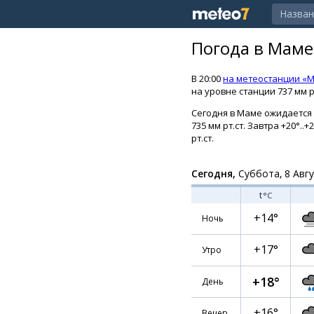
Погода в Маме
В 20:00
на метеостанции «
на уровне станции 737 мм р
Сегодня в Маме ожидается 
735 мм рт.ст. Завтра +20°.
рт.ст.
Сегодня,
Суббота, 8 Авг
t
°C
+14°
Ночь
+17°
Утро
+18°
День
+16°
Вечер