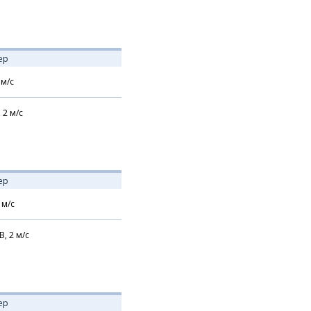
ер
м/с
,
2
м/с
ер
м/с
В,
2
м/с
ер