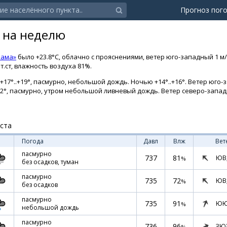
Прогноз пог
 на неделю
Мама»
было +23.8°C, облачно с прояснениями, ветер юго-западный 1 м
т.ст, влажность воздуха 81%.
+17°..+19°, пасмурно, небольшой дождь. Ночью +14°..+16°. Ветер юго-
.+22°, пасмурно, утром небольшой ливневый дождь. Ветер северо-запад
уста
Погода
Давл
Влж
Вет
пасмурно
737
81
ЮВ
%
без осадков, туман
пасмурно
735
72
ЮВ
%
без осадков
пасмурно
735
91
ЮЮ
%
небольшой дождь
пасмурно
736
96
ЗЮ
%